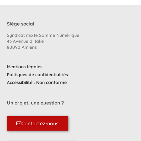
Siège social
Syndicat mixte Somme Numérique
43 Avenue d’Italie
80090 Amiens
Mentions légales
Politiques de confidentialités
Accessibilité : Non conforme
Un projet, une question ?
Contactez-nous