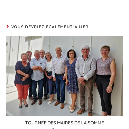
VOUS DEVRIEZ ÉGALEMENT AIMER
TOURNÉE DES MAIRES DE LA SOMME