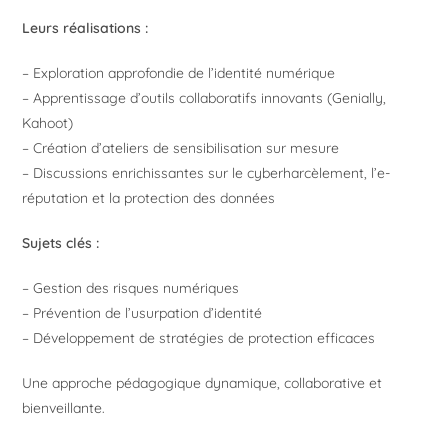
Leurs réalisations :
– Exploration approfondie de l’identité numérique
– Apprentissage d’outils collaboratifs innovants (Genially,
Kahoot)
– Création d’ateliers de sensibilisation sur mesure
– Discussions enrichissantes sur le cyberharcèlement, l’e-
réputation et la protection des données
Sujets clés :
– Gestion des risques numériques
– Prévention de l’usurpation d’identité
– Développement de stratégies de protection efficaces
Une approche pédagogique dynamique, collaborative et
bienveillante.