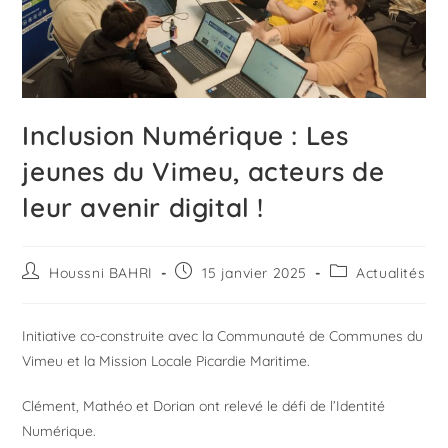
Inclusion Numérique : Les
jeunes du Vimeu, acteurs de
leur avenir digital !
Houssni BAHRI
15 janvier 2025
Actualités
Initiative co-construite avec la Communauté de Communes du
Vimeu et la Mission Locale Picardie Maritime.
Clément, Mathéo et Dorian ont relevé le défi de l’Identité
Numérique.