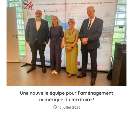
Une nouvelle équipe pour l’aménagement
numérique du territoire !
15 juillet 2026