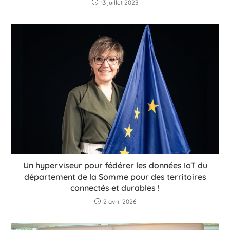
13 juillet 2023
Un hyperviseur pour fédérer les données IoT du
département de la Somme pour des territoires
connectés et durables !
2 avril 2026