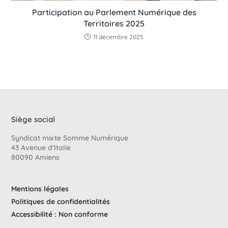
Participation au Parlement Numérique des
Territoires 2025
11 décembre 2025
Siège social
Syndicat mixte Somme Numérique
43 Avenue d’Italie
80090 Amiens
Mentions légales
Politiques de confidentialités
Accessibilité : Non conforme