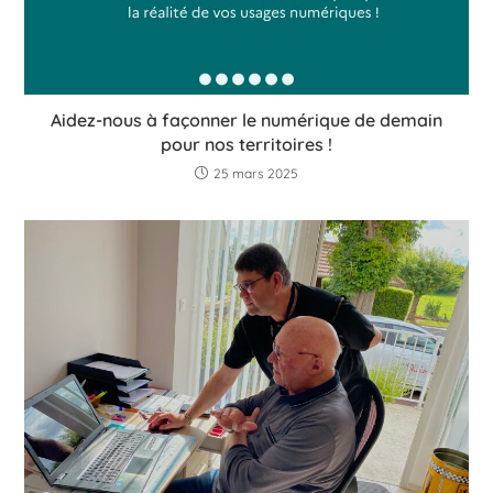
Aidez-nous à façonner le numérique de demain
pour nos territoires !
25 mars 2025