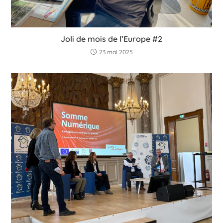
Joli de mois de l’Europe #2
23 mai 2025