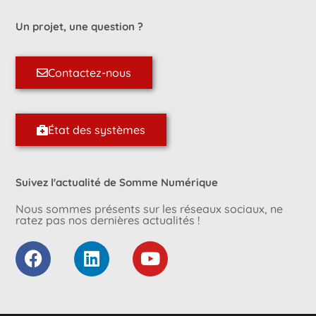
Un projet, une question ?
Contactez-nous
État des systèmes
Suivez l'actualité de Somme Numérique
Nous sommes présents sur les réseaux sociaux, ne
ratez pas nos dernières actualités !