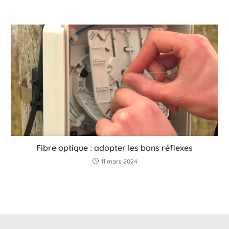
Fibre optique : adopter les bons réflexes
11 mars 2024