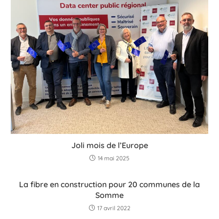
Joli mois de l’Europe
14 mai 2025
La fibre en construction pour 20 communes de la
Somme
17 avril 2022