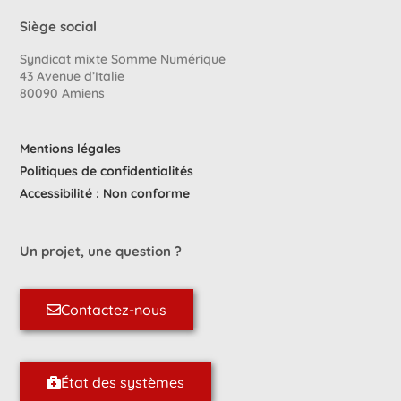
Siège social
Syndicat mixte Somme Numérique
43 Avenue d’Italie
80090 Amiens
Mentions légales
Politiques de confidentialités
Accessibilité : Non conforme
Un projet, une question ?
Contactez-nous
État des systèmes