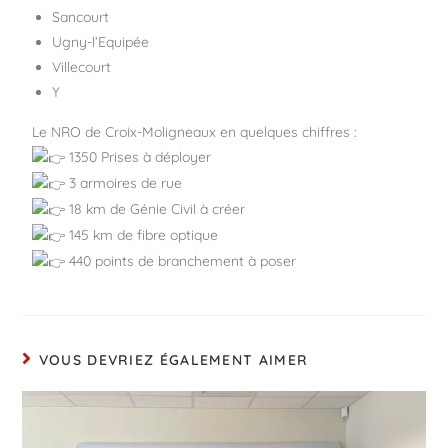
Sancourt
Ugny-l’Equipée
Villecourt
Y
Le NRO de Croix-Moligneaux en quelques chiffres :
1350 Prises à déployer
3 armoires de rue
18 km de Génie Civil à créer
145 km de fibre optique
440 points de branchement à poser
VOUS DEVRIEZ ÉGALEMENT AIMER