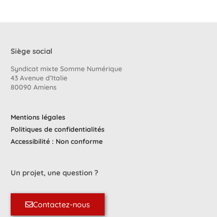
Siège social
Syndicat mixte Somme Numérique
43 Avenue d’Italie
80090 Amiens
Mentions légales
Politiques de confidentialités
Accessibilité : Non conforme
Un projet, une question ?
Contactez-nous