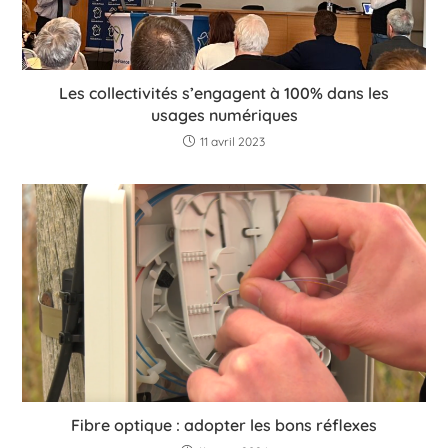
Les collectivités s’engagent à 100% dans les
usages numériques
11 avril 2023
Fibre optique : adopter les bons réflexes