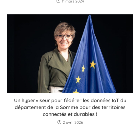
11 mars 2024
Un hyperviseur pour fédérer les données IoT du
département de la Somme pour des territoires
connectés et durables !
2 avril 2026