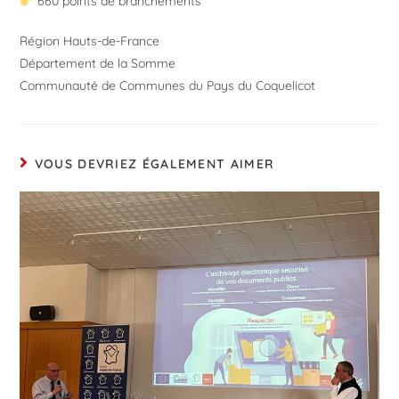
660 points de branchements
Région Hauts-de-France
Département de la Somme
Communauté de Communes du Pays du Coquelicot
VOUS DEVRIEZ ÉGALEMENT AIMER