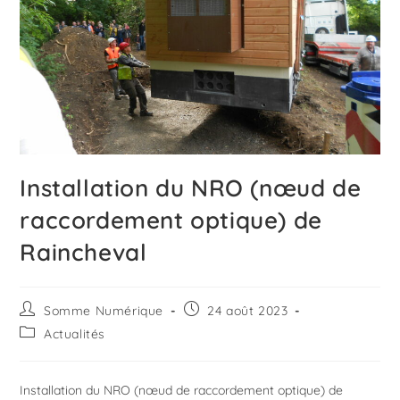
Installation du NRO (nœud de
raccordement optique) de
Raincheval
Somme Numérique
24 août 2023
Actualités
Installation du NRO (nœud de raccordement optique) de