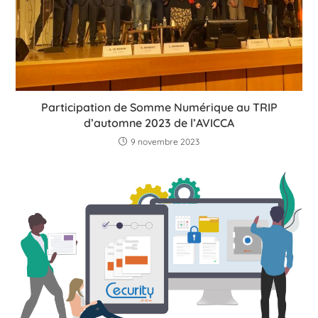
Participation de Somme Numérique au TRIP
d’automne 2023 de l’AVICCA
9 novembre 2023