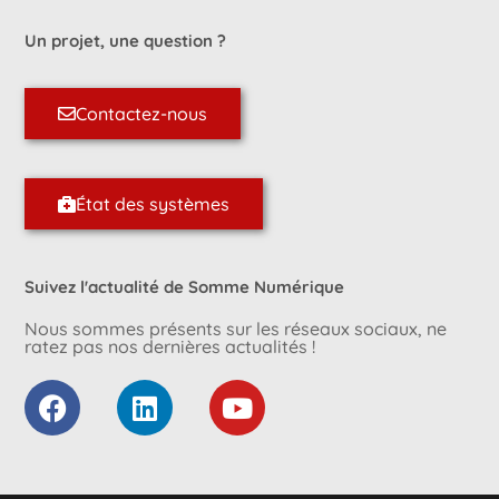
Un projet, une question ?
Contactez-nous
État des systèmes
Suivez l'actualité de Somme Numérique
Nous sommes présents sur les réseaux sociaux, ne
ratez pas nos dernières actualités !