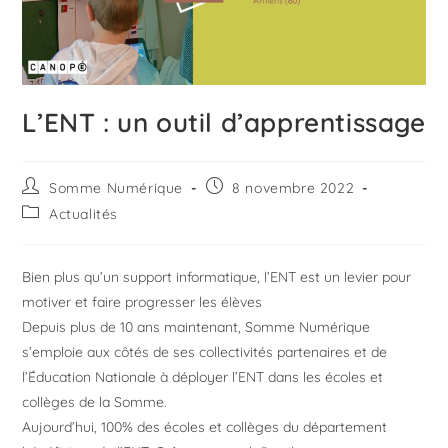
L’ENT : un outil d’apprentissage
Somme Numérique
8 novembre 2022
Actualités
Bien plus qu’un support informatique, l’ENT est un levier pour
motiver et faire progresser les élèves
Depuis plus de 10 ans maintenant, Somme Numérique
s’emploie aux côtés de ses collectivités partenaires et de
l’Éducation Nationale à déployer l’ENT dans les écoles et
collèges de la Somme.
Aujourd’hui, 100% des écoles et collèges du département