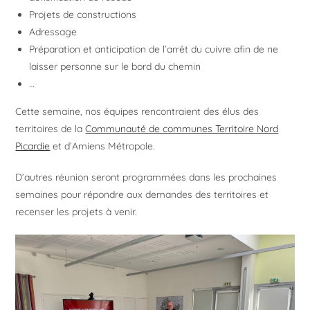
Projets de constructions
Adressage
Préparation et anticipation de l’arrêt du cuivre afin de ne
laisser personne sur le bord du chemin
…
Cette semaine, nos équipes rencontraient des élus des
territoires de la
Communauté de communes Territoire Nord
Picardie
et d’Amiens Métropole.
D’autres réunion seront programmées dans les prochaines
semaines pour répondre aux demandes des territoires et
recenser les projets à venir.