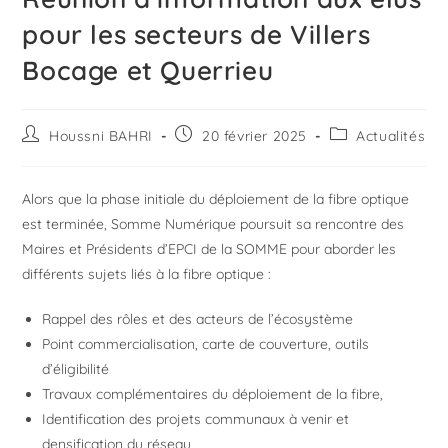
pour les secteurs de Villers
Bocage et Querrieu
Houssni BAHRI
20 février 2025
Actualités
Alors que la phase initiale du déploiement de la fibre optique
est terminée, Somme Numérique poursuit sa rencontre des
Maires et Présidents d’EPCI de la SOMME pour aborder les
différents sujets liés à la fibre optique :
Rappel des rôles et des acteurs de l’écosystème
Point commercialisation, carte de couverture, outils
d’éligibilité
Travaux complémentaires du déploiement de la fibre,
Identification des projets communaux à venir et
densification du réseau