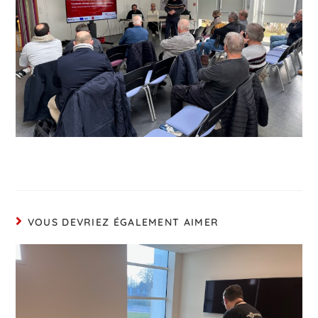
VOUS DEVRIEZ ÉGALEMENT AIMER