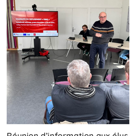
Réunion d’information aux élus