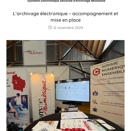
L’archivage électronique – accompagnement et
mise en place
12 novembre 2024