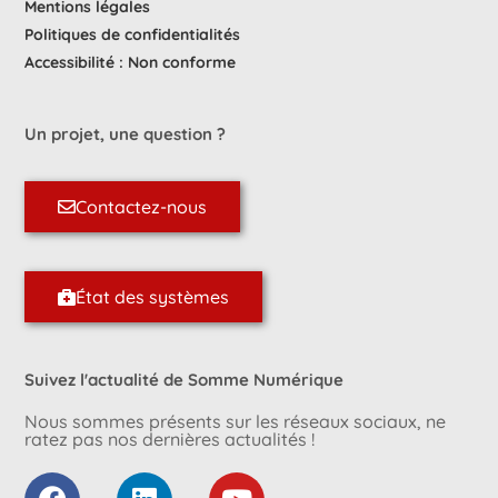
Mentions légales
Politiques de confidentialités
Accessibilité : Non conforme
Un projet, une question ?
Contactez-nous
État des systèmes
Suivez l'actualité de Somme Numérique
Nous sommes présents sur les réseaux sociaux, ne
ratez pas nos dernières actualités !