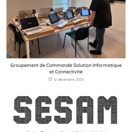
Groupement de Commande Solution Informatique
et Connectivité
12 décembre 2025