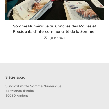
Somme Numérique au Congrès des Maires et
Présidents d’intercommunalité de la Somme !
7 juillet 2026
Siège social
Syndicat mixte Somme Numérique
43 Avenue d’Italie
80090 Amiens