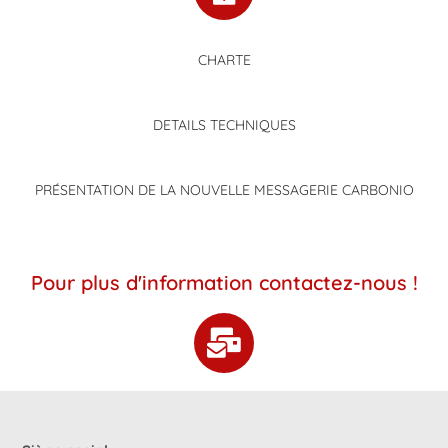
CHARTE
DETAILS TECHNIQUES
PRÉSENTATION DE LA NOUVELLE MESSAGERIE CARBONIO
Pour plus d'information contactez-nous !