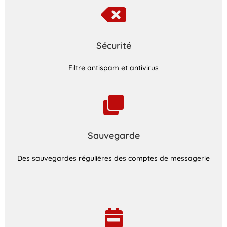
Sécurité
Filtre antispam et antivirus
Sauvegarde
Des sauvegardes régulières des comptes de messagerie