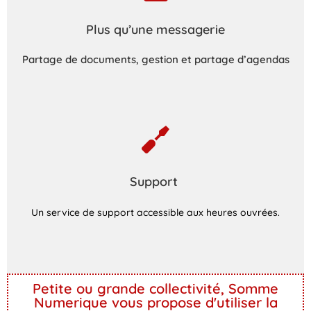
Plus qu’une messagerie
Partage de documents, gestion et partage d’agendas
Support
Un service de support accessible aux heures ouvrées.
Petite ou grande collectivité, Somme
Numerique vous propose d'utiliser la