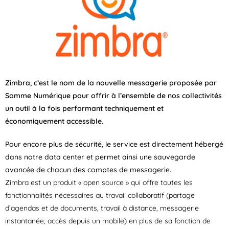
Zimbra, c’est le nom de la nouvelle messagerie proposée par
Somme Numérique pour offrir à l’ensemble de nos collectivités
un outil à la fois performant techniquement et
économiquement accessible.
Pour encore plus de sécurité, le service est directement hébergé
dans notre data center et permet ainsi une sauvegarde
avancée de chacun des comptes de messagerie.
Z
imbra est un produit « open source » qui offre toutes les
fonctionnalités nécessaires au travail collaboratif (partage
d’agendas et de documents, travail à distance, messagerie
instantanée, accès depuis un mobile) en plus de sa fonction de