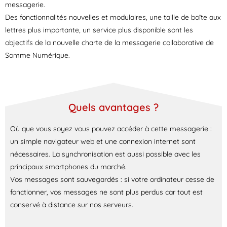
messagerie.
Des fonctionnalités nouvelles et modulaires, une taille de boîte aux
lettres plus importante, un service plus disponible sont les
objectifs de la nouvelle charte de la messagerie collaborative de
Somme Numérique.
Quels avantages ?
Où que vous soyez vous pouvez accéder à cette messagerie :
un simple navigateur web et une connexion internet sont
nécessaires. La synchronisation est aussi possible avec les
principaux smartphones du marché.
Vos messages sont sauvegardés : si votre ordinateur cesse de
fonctionner, vos messages ne sont plus perdus car tout est
conservé à distance sur nos serveurs.