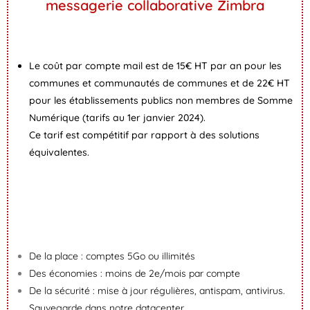
messagerie collaborative Zimbra
Le coût par compte mail est de 15€ HT par an pour les
communes et communautés de communes et de 22€ HT
pour les établissements publics non membres de Somme
Numérique (tarifs au 1er janvier 2024).
Ce tarif est compétitif par rapport à des solutions
équivalentes.
De la place : comptes 5Go ou illimités
Des économies : moins de 2e/mois par compte
De la sécurité : mise à jour régulières, antispam, antivirus.
Sauvegarde dans notre datacenter.