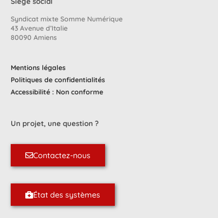
Siège social
Syndicat mixte Somme Numérique
43 Avenue d’Italie
80090 Amiens
Mentions légales
Politiques de confidentialités
Accessibilité : Non conforme
Un projet, une question ?
Contactez-nous
État des systèmes