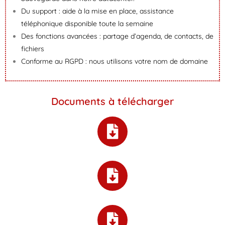
Du support : aide à la mise en place, assistance
téléphonique disponible toute la semaine
Des fonctions avancées : partage d’agenda, de contacts, de
fichiers
Conforme au RGPD : nous utilisons votre nom de domaine
Documents à télécharger