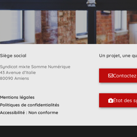
Siège social
Un projet, une qu
Syndicat mixte Somme Numérique
43 Avenue d’Italie
Contactez
80090 Amiens
Mentions légales
État des 
Politiques de confidentialités
Accessibilité : Non conforme