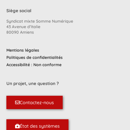
Siège social
Syndicat mixte Somme Numérique
43 Avenue d’Italie
80090 Amiens
Mentions légales
Politiques de confidentialités
Accessibilité : Non conforme
Un projet, une question ?
Contactez-nous
État des systèmes