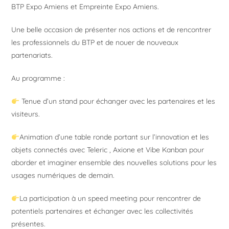
BTP Expo Amiens et Empreinte Expo Amiens.
Une belle occasion de présenter nos actions et de rencontrer
les professionnels du BTP et de nouer de nouveaux
partenariats.
Au programme :
Tenue d’un stand pour échanger avec les partenaires et les
visiteurs.
Animation d’une table ronde portant sur l’innovation et les
objets connectés avec Teleric , Axione et Vibe Kanban pour
aborder et imaginer ensemble des nouvelles solutions pour les
usages numériques de demain.
La participation à un speed meeting pour rencontrer de
potentiels partenaires et échanger avec les collectivités
présentes.