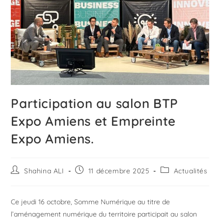
Participation au salon BTP
Expo Amiens et Empreinte
Expo Amiens.
Shahina ALI
11 décembre 2025
Actualités
Ce jeudi 16 octobre, Somme Numérique au titre de
l’aménagement numérique du territoire participait au salon