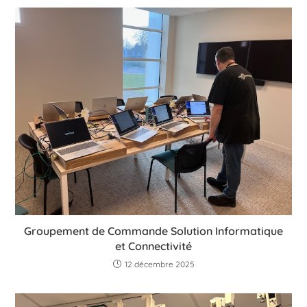
Groupement de Commande Solution Informatique
et Connectivité
12 décembre 2025