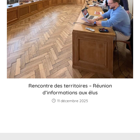
Rencontre des territoires – Réunion
d’informations aux élus
11 décembre 2025