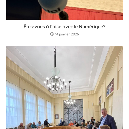
Êtes-vous à l’aise avec le Numérique?
14 janvier 2026