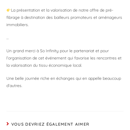
La présentation et la valorisation de notre offre de pré-
fibrage à destination des bailleurs promoteurs et aménageurs
immobiliers.
…
Un grand merci à So Infinity pour le partenariat et pour
l’organisation de cet événement qui favorise les rencontres et
la valorisation du tissu économique local.
Une belle journée riche en échanges qui en appelle beaucoup
d’autres.
VOUS DEVRIEZ ÉGALEMENT AIMER