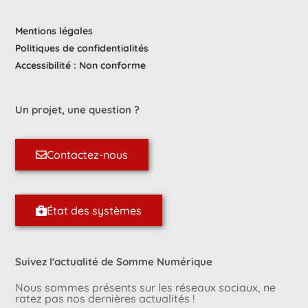
Mentions légales
Politiques de confidentialités
Accessibilité : Non conforme
Un projet, une question ?
Contactez-nous
État des systèmes
Suivez l'actualité de Somme Numérique
Nous sommes présents sur les réseaux sociaux, ne
ratez pas nos dernières actualités !