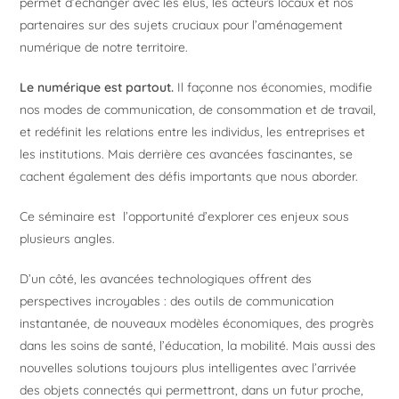
permet d’échanger avec les élus, les acteurs locaux et nos
partenaires sur des sujets cruciaux pour l’aménagement
numérique de notre territoire.
Le numérique est partout.
Il façonne nos économies, modifie
nos modes de communication, de consommation et de travail,
et redéfinit les relations entre les individus, les entreprises et
les institutions. Mais derrière ces avancées fascinantes, se
cachent également des défis importants que nous aborder.
Ce séminaire est l’opportunité d’explorer ces enjeux sous
plusieurs angles.
D’un côté, les avancées technologiques offrent des
perspectives incroyables : des outils de communication
instantanée, de nouveaux modèles économiques, des progrès
dans les soins de santé, l’éducation, la mobilité. Mais aussi des
nouvelles solutions toujours plus intelligentes avec l’arrivée
des objets connectés qui permettront, dans un futur proche,