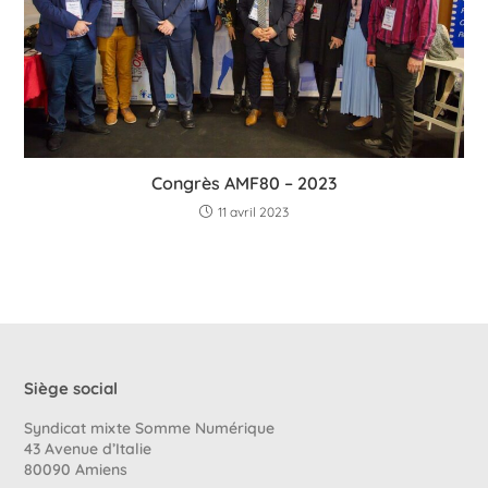
Congrès AMF80 – 2023
11 avril 2023
Siège social
Syndicat mixte Somme Numérique
43 Avenue d’Italie
80090 Amiens