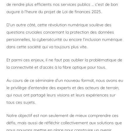
de rendre plus efficients nos services publics … c’est de bon
augure à l’heure du projet de Loi de finances 2025.
D’un autre côté, cette révolution numérique soulève des
questions cruciales concernant la protection des données
personnelles, la cybersécurité ou encore l’inclusion numérique
dans cette société qui va toujours plus vite.
Et parmi ces enjeux, il ne faut pas oublier la problématique de
la connectivité et d’accès à la fibre optique pour tous.
Au cours de ce séminaire d’un nouveau format, nous avons eu
le privilège d’entendre des experts et des acteurs de terrain,
qui nous ont partagé leurs visions et leurs expériences sur
tous ces sujets.
Notre objectif est non seulement de mieux comprendre ces
défis, mais aussi de réfléchir collectivement aux solutions que
nous pouvons mettre en place pour construire un avenir