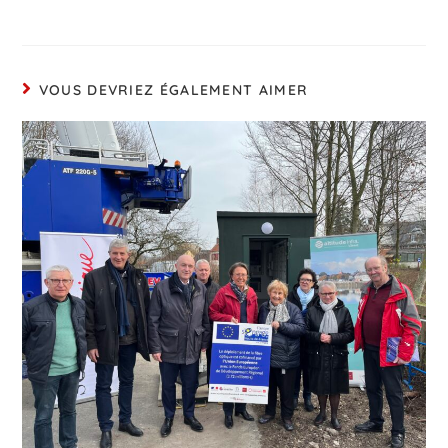
VOUS DEVRIEZ ÉGALEMENT AIMER