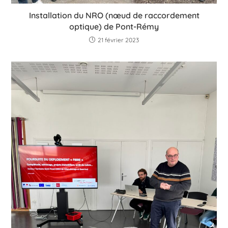
Installation du NRO (nœud de raccordement
optique) de Pont-Rémy
21 février 2023