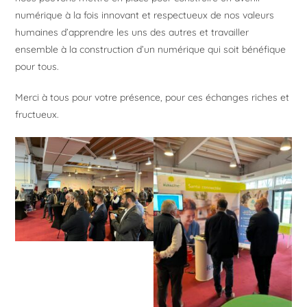
numérique à la fois innovant et respectueux de nos valeurs
humaines d’apprendre les uns des autres et travailler
ensemble à la construction d’un numérique qui soit bénéfique
pour tous.
Merci à tous pour votre présence, pour ces échanges riches et
fructueux.