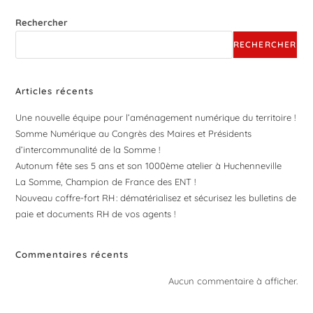
Rechercher
RECHERCHER
Articles récents
Une nouvelle équipe pour l’aménagement numérique du territoire !
Somme Numérique au Congrès des Maires et Présidents
d’intercommunalité de la Somme !
Autonum fête ses 5 ans et son 1000ème atelier à Huchenneville
La Somme, Champion de France des ENT !
Nouveau coffre-fort RH : dématérialisez et sécurisez les bulletins de
paie et documents RH de vos agents !
Commentaires récents
Aucun commentaire à afficher.