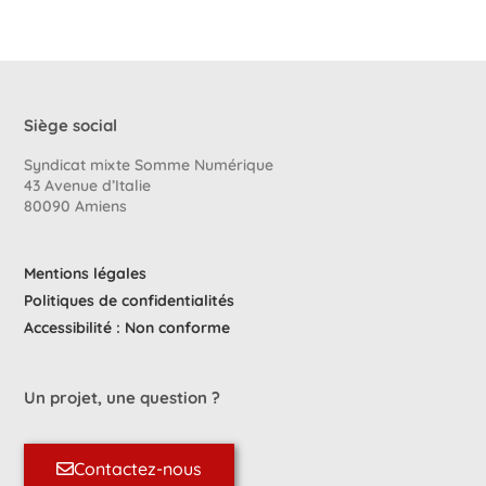
Siège social
Syndicat mixte Somme Numérique
43 Avenue d’Italie
80090 Amiens
Mentions légales
Politiques de confidentialités
Accessibilité : Non conforme
Un projet, une question ?
Contactez-nous