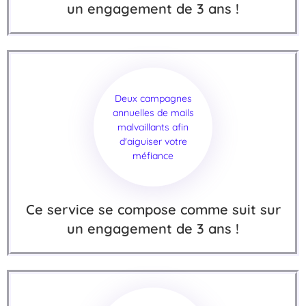
un engagement de 3 ans !
Deux campagnes
annuelles de mails
malvaillants afin
d'aiguiser votre
méfiance
Ce service se compose comme suit sur
un engagement de 3 ans !