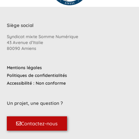
Siège social
Syndicat mixte Somme Numérique
43 Avenue d’Italie
80090 Amiens
Mentions légales
Politiques de confidentialités
Accessibilité : Non conforme
Un projet, une question ?
Contactez-nous