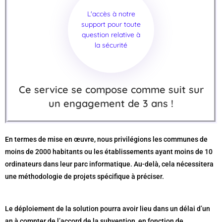
L'accès à notre
support pour toute
question relative à
la sécurité
Ce service se compose comme suit sur
un engagement de 3 ans !
En termes de mise en œuvre, nous privilégions les communes de
moins de 2000 habitants ou les établissements ayant moins de 10
ordinateurs dans leur parc informatique. Au-delà, cela nécessitera
une méthodologie de projets spécifique à préciser.
Le déploiement de la solution pourra avoir lieu dans un délai d’un
an à compter de l’accord de la subvention, en fonction de