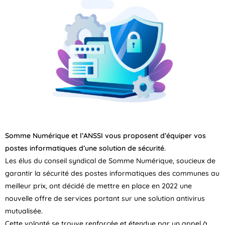
Somme Numérique et l’ANSSI vous proposent d’équiper vos
postes informatiques d’une solution de sécurité.
Les élus du conseil syndical de Somme Numérique, soucieux de
garantir la sécurité des postes informatiques des communes au
meilleur prix, ont décidé de mettre en place en 2022 une
nouvelle offre de services portant sur une solution antivirus
mutualisée.
Cette volonté se trouve renforcée et étendue par un appel à