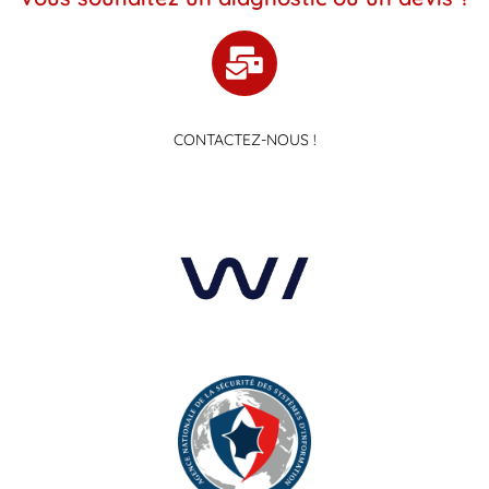
CONTACTEZ-NOUS !