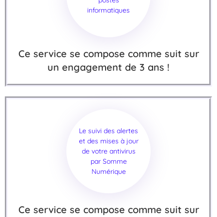
postes
informatiques
Ce service se compose comme suit sur
un engagement de 3 ans !
Le suivi des alertes
et des mises à jour
de votre antivirus
par Somme
Numérique
Ce service se compose comme suit sur