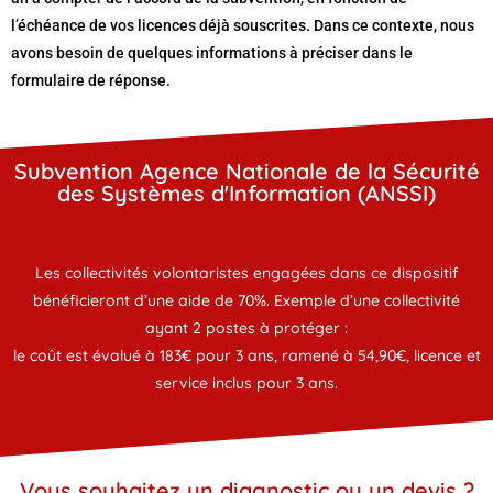
l’échéance de vos licences déjà souscrites. Dans ce contexte, nous
avons besoin de quelques informations à préciser dans le
formulaire de réponse.
Subvention Agence Nationale de la Sécurité
des Systèmes d'Information (ANSSI)
Les collectivités volontaristes engagées dans ce dispositif
bénéficieront d’une aide de 70%.
Exemple d’une collectivité
ayant 2 postes à protéger :
le coût est évalué à 183€ pour 3 ans, ramené à 54,90€, licence et
service inclus pour 3 ans.
Vous souhaitez un diagnostic ou un devis ?