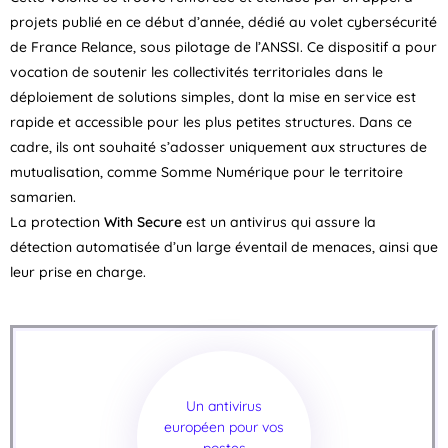
projets publié en ce début d’année, dédié au volet cybersécurité
de France Relance, sous pilotage de l’ANSSI. Ce dispositif a pour
vocation de soutenir les collectivités territoriales dans le
déploiement de solutions simples, dont la mise en service est
rapide et accessible pour les plus petites structures. Dans ce
cadre, ils ont souhaité s’adosser uniquement aux structures de
mutualisation, comme Somme Numérique pour le territoire
samarien.
La protection
With Secure
est un antivirus qui assure la
détection automatisée d’un large éventail de menaces, ainsi que
leur prise en charge.
Un antivirus
européen pour vos