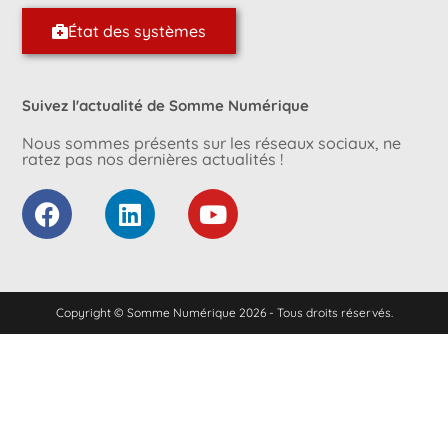
État des systèmes
Suivez l'actualité de Somme Numérique
Nous sommes présents sur les réseaux sociaux, ne
ratez pas nos dernières actualités !
Copyright © Somme Numérique 2026 - Tous droits réservés.